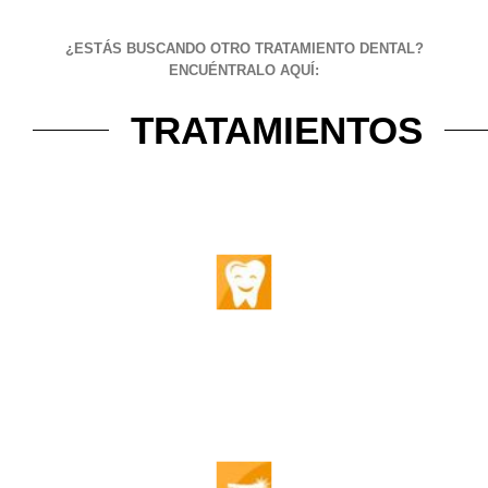
¿ESTÁS BUSCANDO OTRO TRATAMIENTO DENTAL?
ENCUÉNTRALO AQUÍ:
TRATAMIENTOS
Odontopediatría