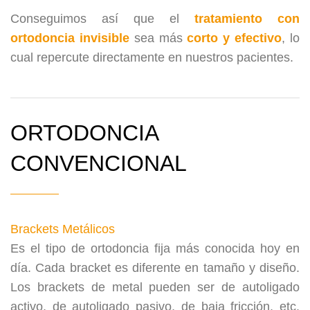
Conseguimos así que el
tratamiento con
ortodoncia invisible
sea más
corto y efectivo
, lo
cual repercute directamente en nuestros pacientes.
ORTODONCIA
CONVENCIONAL
Brackets Metálicos
Es el tipo de ortodoncia fija más conocida hoy en
día. Cada bracket es diferente en tamaño y diseño.
Los brackets de metal pueden ser de autoligado
activo, de autoligado pasivo, de baja fricción, etc.