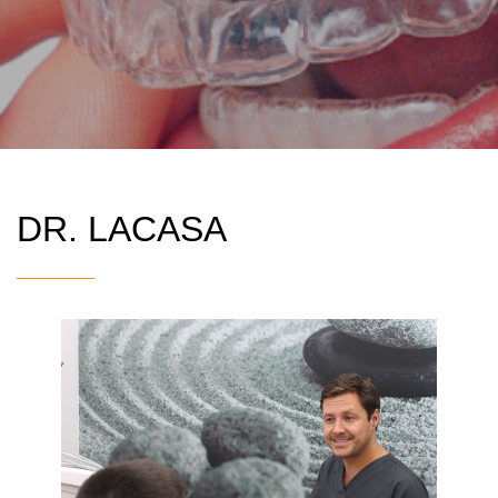
DR. LACASA