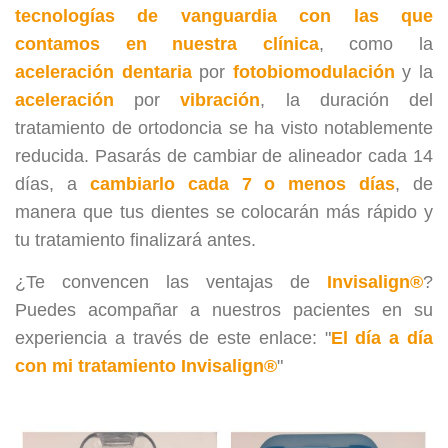
tecnologías de vanguardia con las que
contamos en nuestra clínica
, como la
aceleración dentaria
por
fotobiomodulación
y la
aceleración
por
vibración
, la duración del
tratamiento de ortodoncia se ha visto notablemente
reducida. Pasarás de cambiar de alineador cada 14
días, a
cambiarlo cada 7 o menos días
, de
manera que tus dientes se colocarán más rápido y
tu tratamiento finalizará antes.
¿Te convencen las ventajas de
Invisalign®
?
Puedes acompañar a nuestros pacientes en su
experiencia a través de este enlace: "
El día a día
con mi tratamiento Invisalign®
"