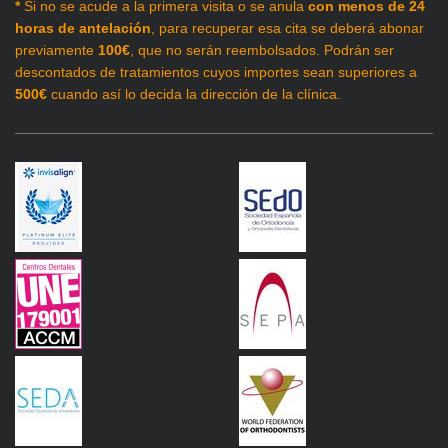
*
Si no se acude a la primera visita o se anula
con menos de 24
horas de antelación
, para recuperar esa cita se deberá abonar
previamente
100€
, que no serán reembolsados. Podrán ser
descontados de tratamientos cuyos importes sean superiores a
500€
cuando así lo decida la dirección de la clínica.