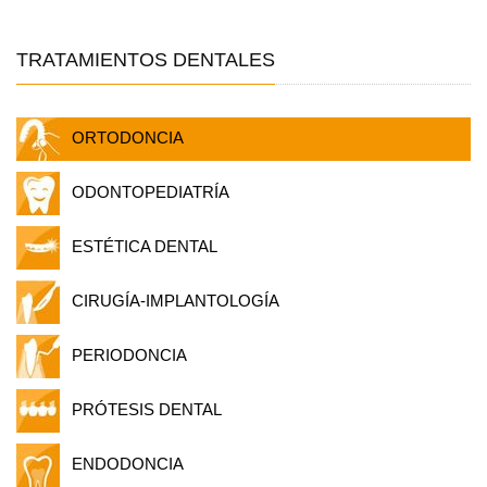
TRATAMIENTOS DENTALES
ORTODONCIA
ODONTOPEDIATRÍA
ESTÉTICA DENTAL
CIRUGÍA-IMPLANTOLOGÍA
PERIODONCIA
PRÓTESIS DENTAL
ENDODONCIA