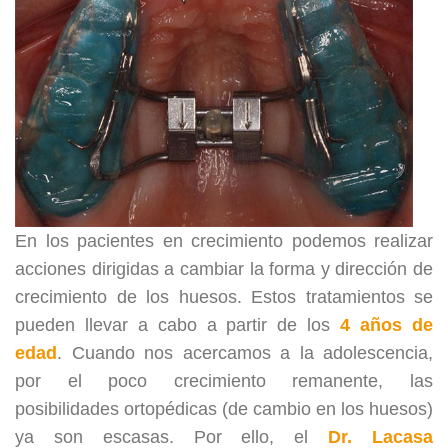
En los pacientes en crecimiento podemos realizar
acciones dirigidas a cambiar la forma y dirección de
crecimiento de los huesos. Estos tratamientos se
pueden llevar a cabo a partir de los
4 años de
edad
. Cuando nos acercamos a la adolescencia,
por el poco crecimiento remanente, las
posibilidades ortopédicas (de cambio en los huesos)
ya son escasas. Por ello, el
Dr. Lacasa