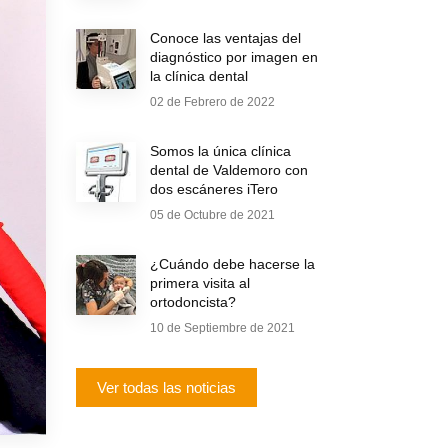
Conoce las ventajas del
diagnóstico por imagen en
la clínica dental
02 de Febrero de 2022
Somos la única clínica
dental de Valdemoro con
dos escáneres iTero
05 de Octubre de 2021
¿Cuándo debe hacerse la
primera visita al
ortodoncista?
10 de Septiembre de 2021
Ver todas las noticias