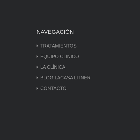
NAVEGACIÓN
TRATAMIENTOS
EQUIPO CLÍNICO
LA CLÍNICA
BLOG LACASA LITNER
CONTACTO