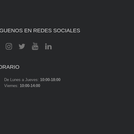
ÍGUENOS EN REDES SOCIALES
ORARIO
De Lunes a Jueves:
10:00-18:00
Viernes:
10:00-14:00