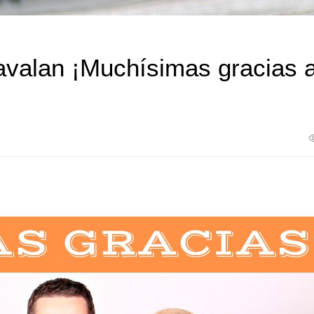
avalan ¡Muchísimas gracias 