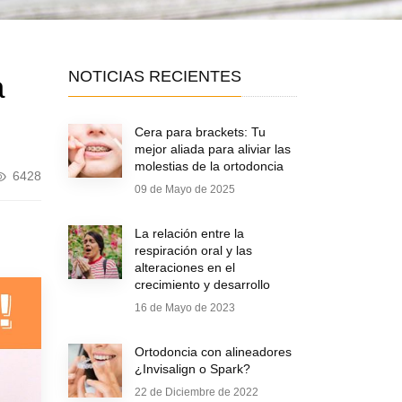
NOTICIAS RECIENTES
a
Cera para brackets: Tu
mejor aliada para aliviar las
molestias de la ortodoncia
6428
09 de Mayo de 2025
La relación entre la
respiración oral y las
alteraciones en el
crecimiento y desarrollo
16 de Mayo de 2023
Ortodoncia con alineadores
¿Invisalign o Spark?
22 de Diciembre de 2022